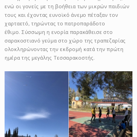
ενώ οι γονείς με τη βοήθεια των μικρών παιδιών
τους και έχοντας ευνοϊκό άνεμο πέταξαν τον
χαρταετό, τηρώντας το πατροπαράδοτο
έθιμο. Σύσσωμη η ενορία παρακάθεισε στο
σαρακοστιανό γεύμα στο χώρο της τραπεζαρίας
ολοκληρώνοντας την εκδρομή κατά την πρώτη
ημέρα της μεγάλης Τεσσαρακοστής.