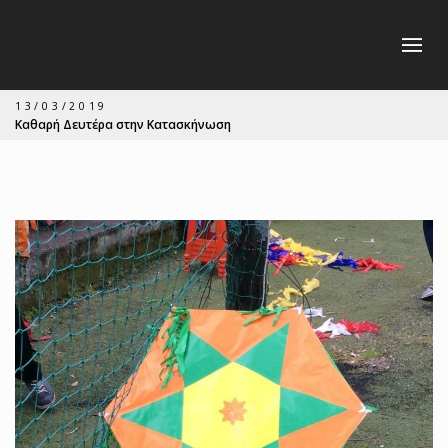
13/03/2019
Καθαρή Δευτέρα στην Κατασκήνωση