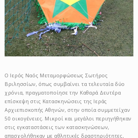
Ο Ιερός Ναός Μεταμορφώσεως Σωτήρος
Βριλησσίων, όπως συμβαίνει τα τελευταία δύο
χρόνια, πραγματοποίησε την Καθαρά Δευτέρα
επίσκεψη στις Κατασκηνώσεις της Ιεράς
Αρχιεπισκοπής Αθηνών, στην οποία συμμετείχαν
50 οικογένειες. Μικροί και μεγάλοι περιηγήθηκαν
στις εγκαταστάσεις των κατασκηνώσεων,
απασχολήθηκαν με αθλητικές δραστηριότητες,