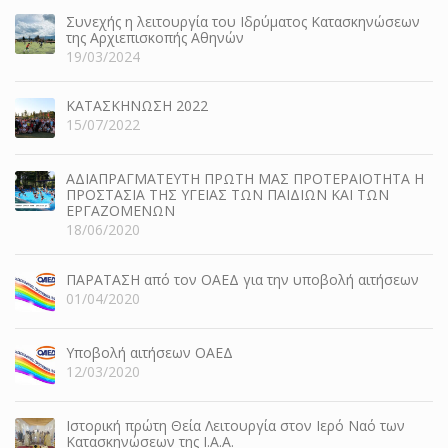
Συνεχής η λειτουργία του Ιδρύματος Κατασκηνώσεων
της Αρχιεπισκοπής Αθηνών
19/03/2024
ΚΑΤΑΣΚΗΝΩΣΗ 2022
15/07/2022
ΑΔΙΑΠΡΑΓΜΑΤΕΥΤΗ ΠΡΩΤΗ ΜΑΣ ΠΡΟΤΕΡΑΙΟΤΗΤΑ Η
ΠΡΟΣΤΑΣΙΑ ΤΗΣ ΥΓΕΙΑΣ ΤΩΝ ΠΑΙΔΙΩΝ ΚΑΙ ΤΩΝ
ΕΡΓΑΖΟΜΕΝΩΝ
18/06/2020
ΠΑΡΑΤΑΣΗ από τον ΟΑΕΔ για την υποβολή αιτήσεων
01/04/2020
Υποβολή αιτήσεων ΟΑΕΔ
12/03/2020
Ιστορική πρώτη Θεία Λειτουργία στον Ιερό Ναό των
Κατασκηνώσεων της Ι.Α.Α.