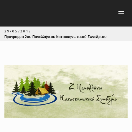
29/05/2018
Πρόγραμμα 2ου Πανελλήνιου Κατασκηνωτικού Συνεδρίου