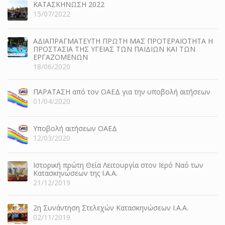
ΚΑΤΑΣΚΗΝΩΣΗ 2022
15/07/2022
ΑΔΙΑΠΡΑΓΜΑΤΕΥΤΗ ΠΡΩΤΗ ΜΑΣ ΠΡΟΤΕΡΑΙΟΤΗΤΑ Η
ΠΡΟΣΤΑΣΙΑ ΤΗΣ ΥΓΕΙΑΣ ΤΩΝ ΠΑΙΔΙΩΝ ΚΑΙ ΤΩΝ
ΕΡΓΑΖΟΜΕΝΩΝ
18/06/2020
ΠΑΡΑΤΑΣΗ από τον ΟΑΕΔ για την υποβολή αιτήσεων
01/04/2020
Υποβολή αιτήσεων ΟΑΕΔ
12/03/2020
Ιστορική πρώτη Θεία Λειτουργία στον Ιερό Ναό των
Κατασκηνώσεων της Ι.Α.Α.
21/12/2019
2η Συνάντηση Στελεχών Κατασκηνώσεων Ι.Α.Α.
02/11/2019