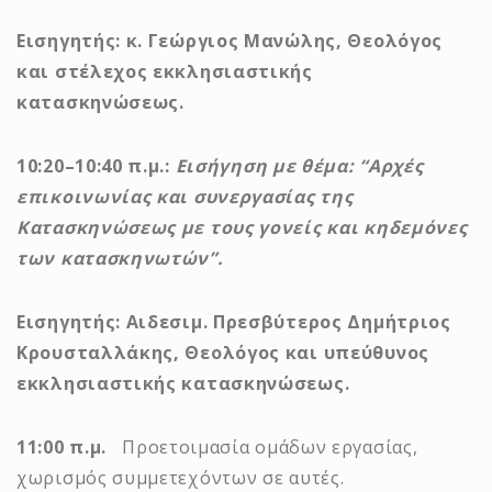
Εισηγητής: κ. Γεώργιος Μανώλης, Θεολόγος
και στέλεχος εκκλησιαστικής
κατασκηνώσεως.
10:20–10:40 π.μ.:
Εισήγηση με θέμα:
“Αρχές
επικοινωνίας και συνεργασίας της
Κατασκηνώσεως με τους γονείς και κηδεμόνες
των κατασκηνωτών”.
Εισηγητής: Αιδεσιμ. Πρεσβύτερος Δημήτριος
Κρουσταλλάκης, Θεολόγος και υπεύθυνος
εκκλησιαστικής κατασκηνώσεως.
11:00 π.μ.
Προετοιμασία ομάδων εργασίας,
χωρισμός συμμετεχόντων σε αυτές.