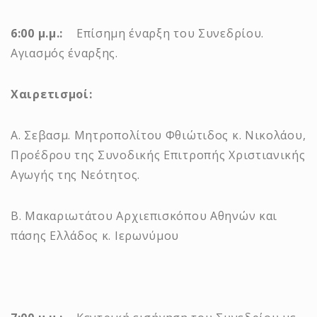
6:00 μ.μ.:
Επίσημη έναρξη του Συνεδρίου.
Αγιασμός έναρξης.
Χαιρετισμοί:
Α. Σεβασμ. Μητροπολίτου Φθιώτιδος κ. Νικολάου,
Προέδρου της Συνοδικής Επιτροπής Χριστιανικής
Αγωγής της Νεότητος.
Β. Μακαριωτάτου Αρχιεπισκόπου Αθηνών και
πάσης Ελλάδος κ. Ιερωνύμου