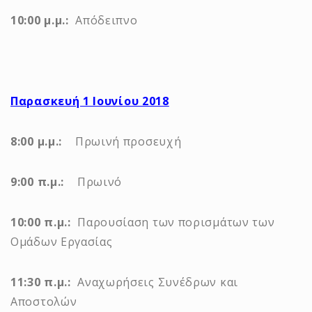
10:00 μ.μ.:
Απόδειπνο
Παρασκευή 1 Ιουνίου 2018
8:00 μ.μ.:
Πρωινή προσευχή
9:00 π.μ.:
Πρωινό
10:00 π.μ.:
Παρουσίαση των πορισμάτων των
Ομάδων Εργασίας
11:30 π.μ.:
Αναχωρήσεις Συνέδρων και
Αποστολών