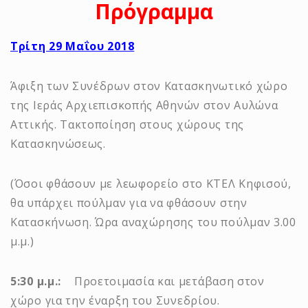
Πρόγραμμα
Τρίτη 29 Μαΐου 2018
Άφιξη των Συνέδρων στον Κατασκηνωτικό χώρο
της Ιεράς Αρχιεπισκοπής Αθηνών στον Αυλώνα
Αττικής. Τακτοποίηση στους χώρους της
Κατασκηνώσεως.
(Όσοι φθάσουν με λεωφορείο στο ΚΤΕΛ Κηφισού,
θα υπάρχει πούλμαν για να φθάσουν στην
Κατασκήνωση. Ώρα αναχώρησης του πούλμαν 3.00
μ.μ.)
5:30 μ.μ.:
Προετοιμασία και μετάβαση στον
χώρο για την έναρξη του Συνεδρίου.