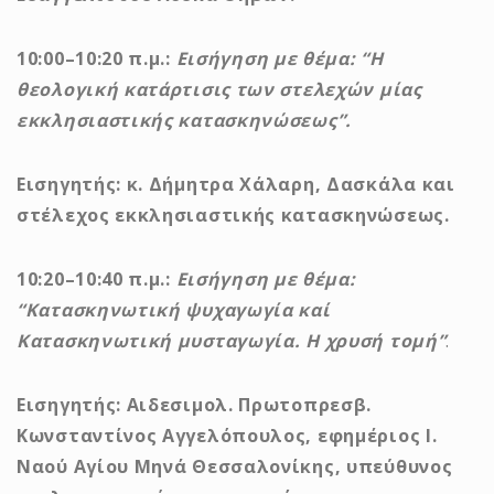
10:00–10:20 π.μ.:
Εισήγηση με θέμα:
“Η
θεολογική κατάρτισις των στελεχών μίας
εκκλησιαστικής κατασκηνώσεως”.
Εισηγητής: κ. Δήμητρα Χάλαρη, Δασκάλα και
στέλεχος εκκλησιαστικής κατασκηνώσεως.
10:20–10:40 π.μ.:
Εισήγηση με θέμα:
“Κατασκηνωτική ψυχαγωγία καί
Κατασκηνωτική μυσταγωγία. Η χρυσή τομή”
.
Εισηγητής: Αιδεσιμολ. Πρωτοπρεσβ.
Κωνσταντίνος Αγγελόπουλος, εφημέριος Ι.
Ναού Αγίου Μηνά Θεσσαλονίκης, υπεύθυνος