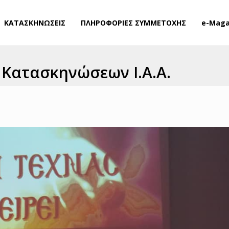
ΚΑΤΑΣΚΗΝΩΣΕΙΣ
ΠΛΗΡΟΦΟΡΙΕΣ ΣΥΜΜΕΤΟΧΗΣ
e-Maga
 Κατασκηνώσεων Ι.Α.Α.